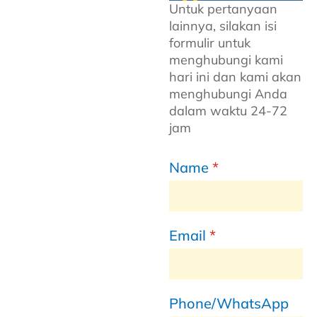
Untuk pertanyaan
lainnya, silakan isi
formulir untuk
menghubungi kami
hari ini dan kami akan
menghubungi Anda
dalam waktu 24-72
jam
Name
*
Email
*
Phone/WhatsApp