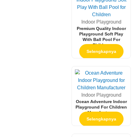
Indoor Playground
Premium Quality Indoor
Playground Soft Play
With Ball Pool For
Children
Selengkapnya
Indoor Playground
Ocean Adventure Indoor
Playground For Children
Manufacturer
Selengkapnya