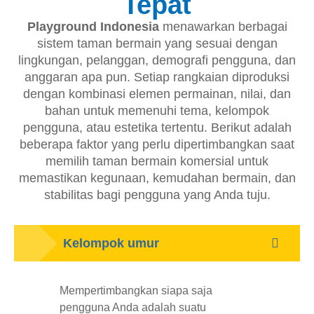
Tepat
Playground Indonesia
menawarkan berbagai
sistem taman bermain yang sesuai dengan
lingkungan, pelanggan, demografi pengguna, dan
anggaran apa pun. Setiap rangkaian diproduksi
dengan kombinasi elemen permainan, nilai, dan
bahan untuk memenuhi tema, kelompok
pengguna, atau estetika tertentu. Berikut adalah
beberapa faktor yang perlu dipertimbangkan saat
memilih taman bermain komersial untuk
memastikan kegunaan, kemudahan bermain, dan
stabilitas bagi pengguna yang Anda tuju.
Kelompok umur
Mempertimbangkan siapa saja
pengguna Anda adalah suatu