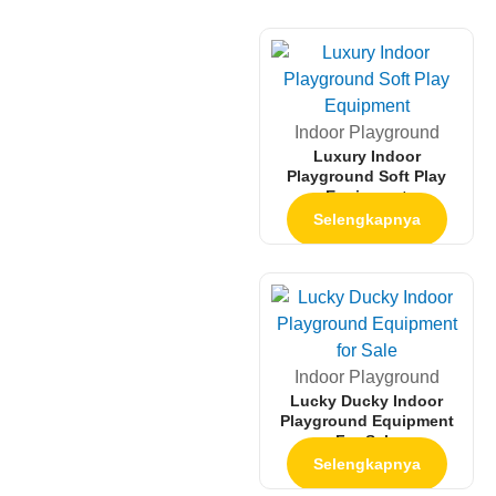
Indoor Playground
Luxury Indoor
Playground Soft Play
Equipment
Selengkapnya
Indoor Playground
Lucky Ducky Indoor
Playground Equipment
For Sale
Selengkapnya