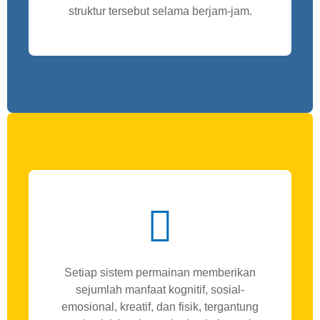
struktur tersebut selama berjam-jam.
Setiap sistem permainan memberikan
sejumlah manfaat kognitif, sosial-
emosional, kreatif, dan fisik, tergantung