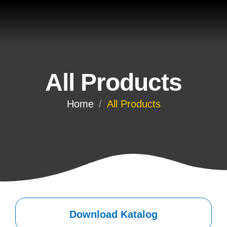
All Products
Home
/
All Products
Download Katalog