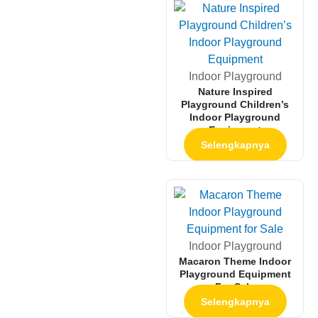
Indoor Playground
Nature Inspired
Playground Children’s
Indoor Playground
Equipment
Selengkapnya
Indoor Playground
Macaron Theme Indoor
Playground Equipment
For Sale
Selengkapnya