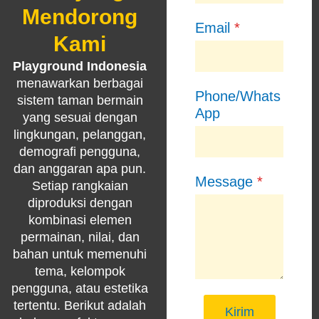
Mendorong
Email
*
Kami
Playground Indonesia
menawarkan berbagai
Phone/Whats
sistem taman bermain
App
yang sesuai dengan
lingkungan, pelanggan,
demografi pengguna,
dan anggaran apa pun.
Message
*
Setiap rangkaian
diproduksi dengan
kombinasi elemen
permainan, nilai, dan
bahan untuk memenuhi
tema, kelompok
pengguna, atau estetika
tertentu. Berikut adalah
Kirim