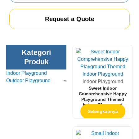
Request a Quote
Kategori
Produk
Indoor Playground
Outdoor Playground
Indoor Playground
Sweet Indoor
Comprehensive Happy
Playground Themed
Indoor Playground
Selengkapnya