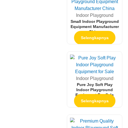
Indoor Playground
Small Indoor Playground
Equipment Manufacturer
China
Selengkapnya
Indoor Playground
Pure Joy Soft Play
Indoor Playground
Equipment For Sale
Selengkapnya