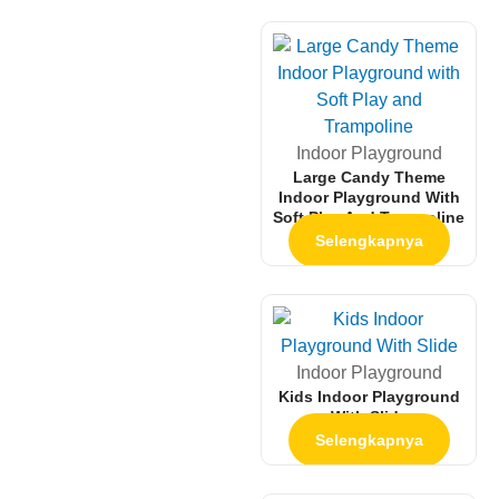
Indoor Playground
Large Candy Theme
Indoor Playground With
Soft Play And Trampoline
Selengkapnya
Indoor Playground
Kids Indoor Playground
With Slide
Selengkapnya