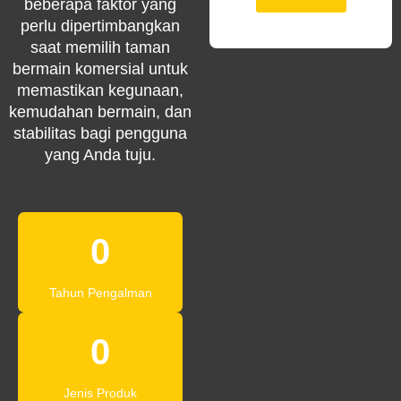
beberapa faktor yang
perlu dipertimbangkan
saat memilih taman
bermain komersial untuk
memastikan kegunaan,
kemudahan bermain, dan
stabilitas bagi pengguna
yang Anda tuju.
0
Tahun Pengalman
0
Jenis Produk​