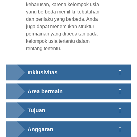
keharusan, karena kelompok usia
yang berbeda memiliki kebutuhan
dan perilaku yang berbeda. Anda
juga dapat menemukan struktur
permainan yang dibedakan pada
kelompok usia tertentu dalam
rentang tertentu.
Inklusivitas
Area bermain
Tujuan
Anggaran