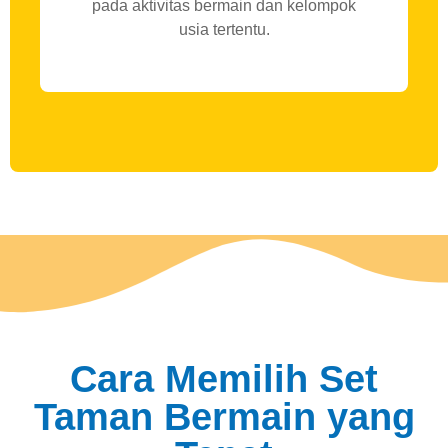
pada aktivitas bermain dan kelompok
usia tertentu.
Cara Memilih Set
Taman Bermain yang