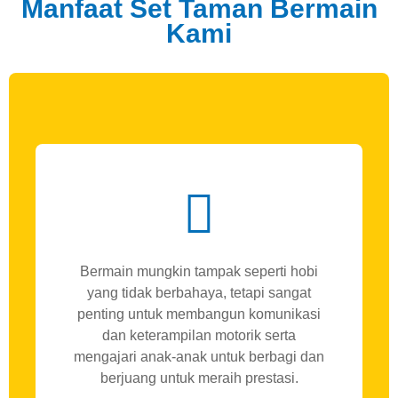
Manfaat Set Taman Bermain
Kami
Bermain mungkin tampak seperti hobi
yang tidak berbahaya, tetapi sangat
penting untuk membangun komunikasi
dan keterampilan motorik serta
mengajari anak-anak untuk berbagi dan
berjuang untuk meraih prestasi.