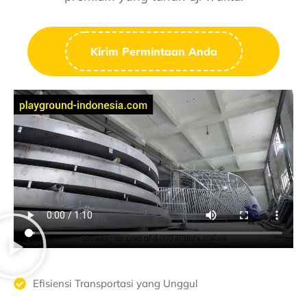
Kirim Permintaan Anda
Efisiensi Transportasi yang Unggul