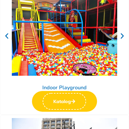
Indoor Playground
Katalog