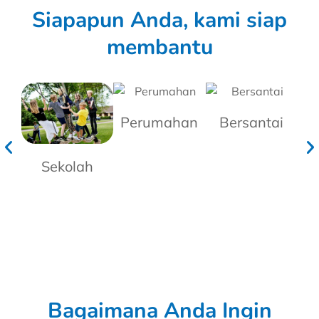
Siapapun Anda, kami siap
membantu
Perumahan
Bersantai
Sekolah
Bagaimana Anda Ingin