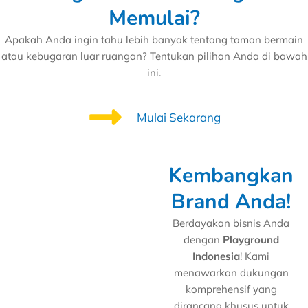
Memulai?
Apakah Anda ingin tahu lebih banyak tentang taman bermain
atau kebugaran luar ruangan? Tentukan pilihan Anda di bawah
ini.
Mulai Sekarang
Kembangkan
Brand Anda!
Berdayakan bisnis Anda
dengan
Playground
Indonesia
! Kami
menawarkan dukungan
komprehensif yang
dirancang khusus untuk