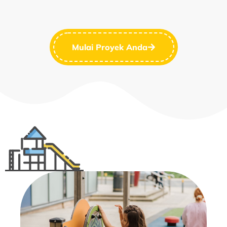
Mulai Proyek Anda