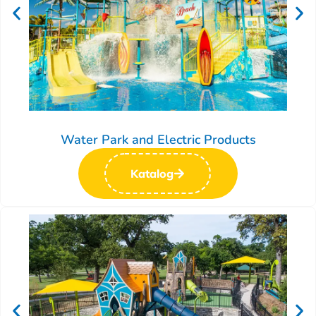
Water Park and Electric Products
Katalog