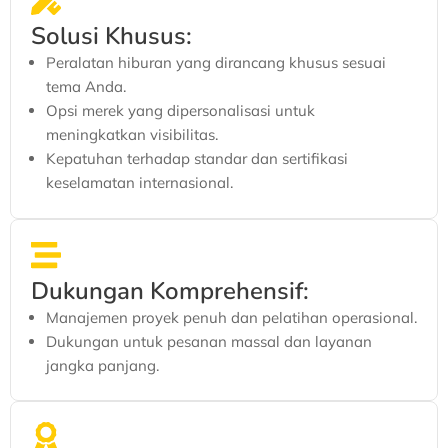
Solusi Khusus:
Peralatan hiburan yang dirancang khusus sesuai
tema Anda.
Opsi merek yang dipersonalisasi untuk
meningkatkan visibilitas.
Kepatuhan terhadap standar dan sertifikasi
keselamatan internasional.
Dukungan Komprehensif:
Manajemen proyek penuh dan pelatihan operasional.
Dukungan untuk pesanan massal dan layanan
jangka panjang.