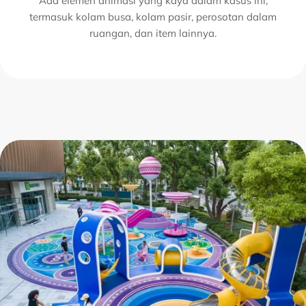
Ada elemen animasi yang kaya dalam kasus ini,
termasuk kolam busa, kolam pasir, perosotan dalam
ruangan, dan item lainnya.