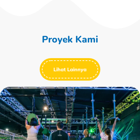
Proyek Kami
Lihat Lainnya