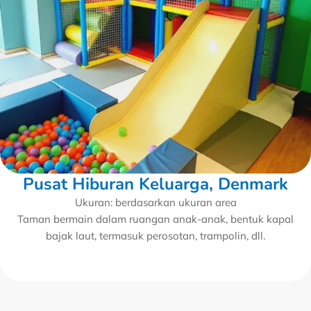
Pusat Hiburan Keluarga, Denmark
Ukuran: berdasarkan ukuran area
Taman bermain dalam ruangan anak-anak, bentuk kapal
bajak laut, termasuk perosotan, trampolin, dll.