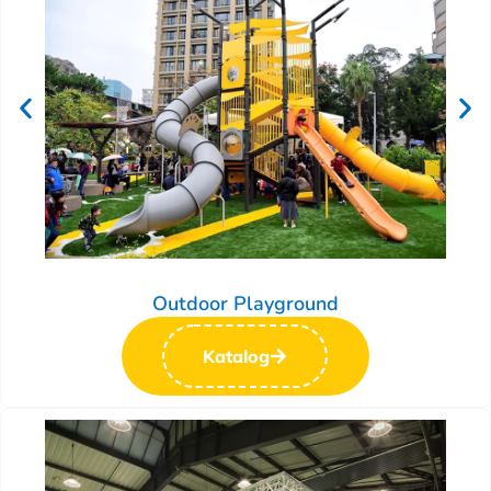
Outdoor Playground
Katalog