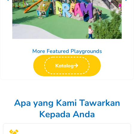
More Featured Playgrounds
Katalog
Apa yang Kami Tawarkan
Kepada Anda