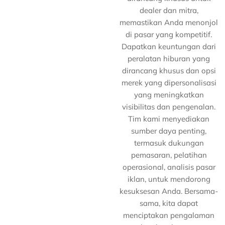
dealer dan mitra,
memastikan Anda menonjol
di pasar yang kompetitif.
Dapatkan keuntungan dari
peralatan hiburan yang
dirancang khusus dan opsi
merek yang dipersonalisasi
yang meningkatkan
visibilitas dan pengenalan.
Tim kami menyediakan
sumber daya penting,
termasuk dukungan
pemasaran, pelatihan
operasional, analisis pasar
iklan, untuk mendorong
kesuksesan Anda. Bersama-
sama, kita dapat
menciptakan pengalaman