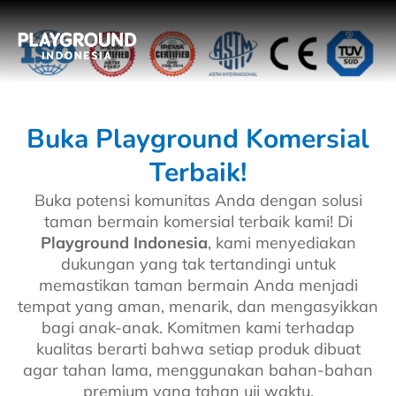
Buka Playground Komersial
Terbaik!
Buka potensi komunitas Anda dengan solusi
taman bermain komersial terbaik kami! Di
Playground Indonesia
, kami menyediakan
dukungan yang tak tertandingi untuk
memastikan taman bermain Anda menjadi
tempat yang aman, menarik, dan mengasyikkan
bagi anak-anak. Komitmen kami terhadap
kualitas berarti bahwa setiap produk dibuat
agar tahan lama, menggunakan bahan-bahan
premium yang tahan uji waktu.