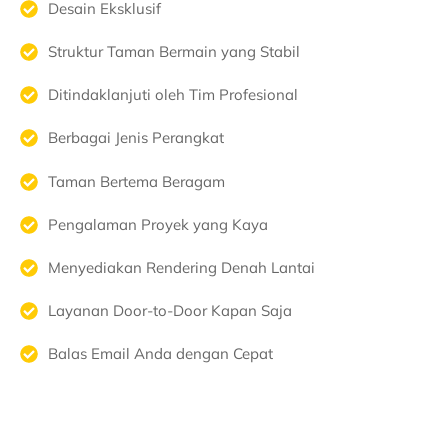
Desain Eksklusif
Struktur Taman Bermain yang Stabil
Ditindaklanjuti oleh Tim Profesional
Berbagai Jenis Perangkat
Taman Bertema Beragam
Pengalaman Proyek yang Kaya
Menyediakan Rendering Denah Lantai
Layanan Door-to-Door Kapan Saja
Balas Email Anda dengan Cepat