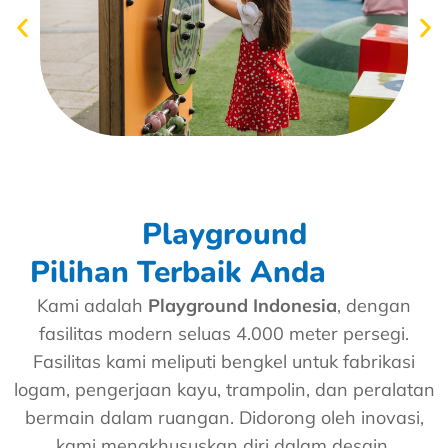
Playground
Pilihan Terbaik Anda
Kami adalah
Playground Indonesia
, dengan
fasilitas modern seluas 4.000 meter persegi.
Fasilitas kami meliputi bengkel untuk fabrikasi
logam, pengerjaan kayu, trampolin, dan peralatan
bermain dalam ruangan. Didorong oleh inovasi,
kami mengkhususkan diri dalam desain,