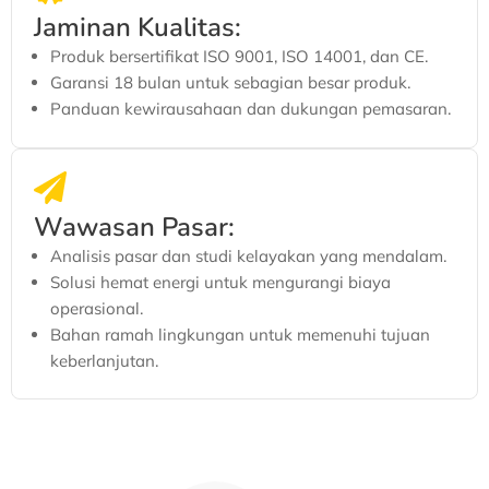
Jaminan Kualitas:
Produk bersertifikat ISO 9001, ISO 14001, dan CE.
Garansi 18 bulan untuk sebagian besar produk.
Panduan kewirausahaan dan dukungan pemasaran.
Wawasan Pasar:
Analisis pasar dan studi kelayakan yang mendalam.
Solusi hemat energi untuk mengurangi biaya
operasional.
Bahan ramah lingkungan untuk memenuhi tujuan
keberlanjutan.