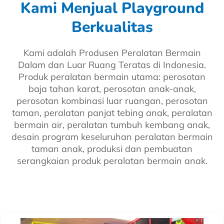
Kami Menjual Playground
Berkualitas
Kami adalah Produsen Peralatan Bermain
Dalam dan Luar Ruang Teratas di Indonesia.
Produk peralatan bermain utama: perosotan
baja tahan karat, perosotan anak-anak,
perosotan kombinasi luar ruangan, perosotan
taman, peralatan panjat tebing anak, peralatan
bermain air, peralatan tumbuh kembang anak,
desain program keseluruhan peralatan bermain
taman anak, produksi dan pembuatan
serangkaian produk peralatan bermain anak.