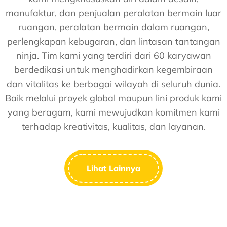
manufaktur, dan penjualan peralatan bermain luar
ruangan, peralatan bermain dalam ruangan,
perlengkapan kebugaran, dan lintasan tantangan
ninja. Tim kami yang terdiri dari 60 karyawan
berdedikasi untuk menghadirkan kegembiraan
dan vitalitas ke berbagai wilayah di seluruh dunia.
Baik melalui proyek global maupun lini produk kami
yang beragam, kami mewujudkan komitmen kami
terhadap kreativitas, kualitas, dan layanan.
Lihat Lainnya