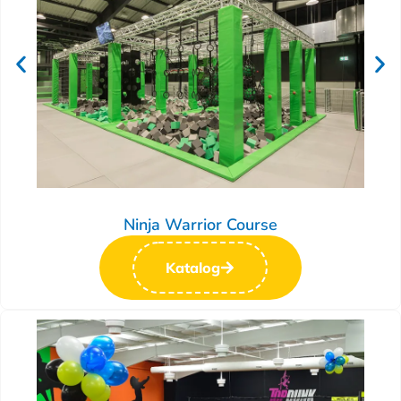
Ninja Warrior Course
Katalog