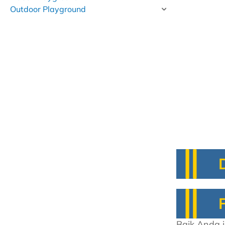
Outdoor Playground
Baik Anda 