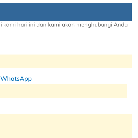
ngi kami hari ini dan kami akan menghubungi Anda
/WhatsApp