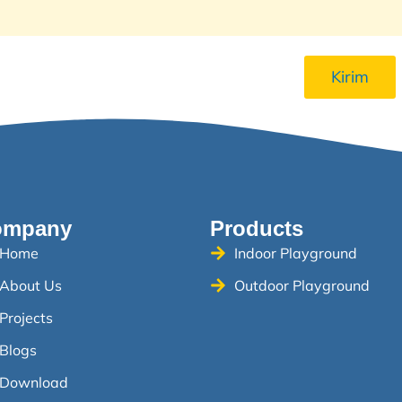
Kirim
ompany
Products
Home
Indoor Playground
About Us
Outdoor Playground
Projects
Blogs
Download