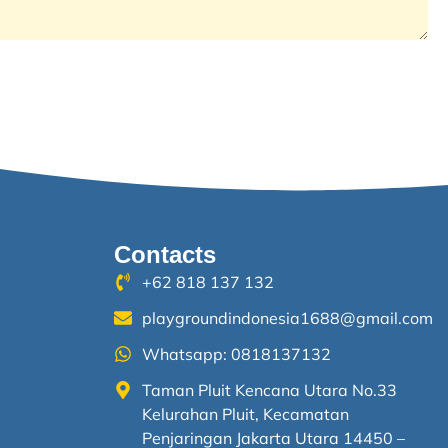
Contacts
+62 818 137 132
playgroundindonesia1688@gmail.com
Whatsapp: 0818137132
Taman Pluit Kencana Utara No.33
Kelurahan Pluit, Kecamatan
Penjaringan Jakarta Utara 14450 –