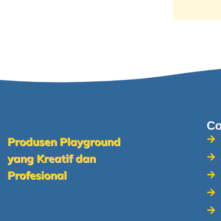
C
Produsen Playground
yang Kreatif dan
Profesional