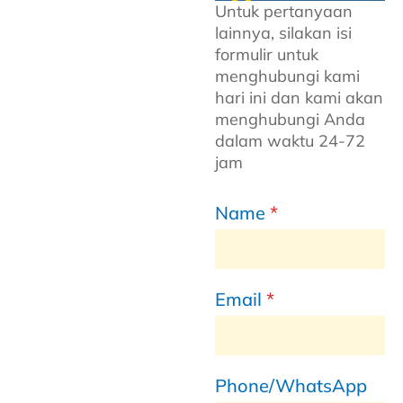
Untuk pertanyaan
lainnya, silakan isi
formulir untuk
menghubungi kami
hari ini dan kami akan
menghubungi Anda
dalam waktu 24-72
jam
Name
*
Email
*
Phone/WhatsApp