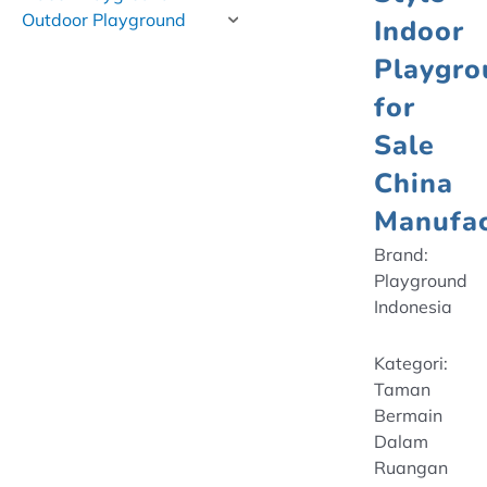
Outdoor Playground
Indoor
Playgro
for
Sale
China
Manufac
Brand:
Playground
Indonesia
Kategori:
Taman
Bermain
Dalam
Ruangan