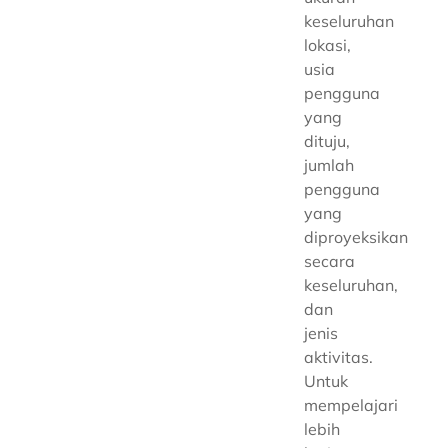
keseluruhan
lokasi,
usia
pengguna
yang
dituju,
jumlah
pengguna
yang
diproyeksikan
secara
keseluruhan,
dan
jenis
aktivitas.
Untuk
mempelajari
lebih