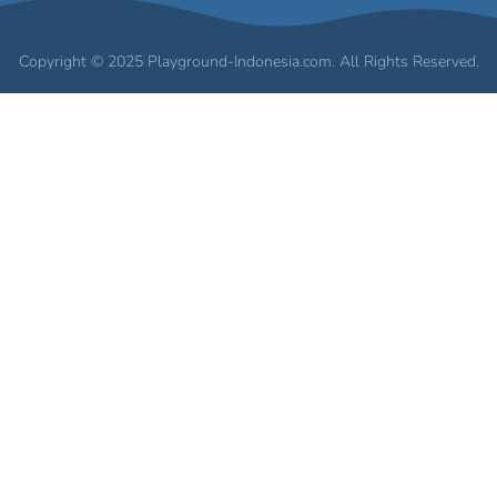
Copyright © 2025 Playground-Indonesia.com. All Rights Reserved.