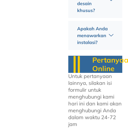
desain
khusus?
Apakah Anda
menawarkan
instalasi?
Pertanya
Online
Untuk pertanyaan
lainnya, silakan isi
formulir untuk
menghubungi kami
hari ini dan kami akan
menghubungi Anda
dalam waktu 24-72
jam